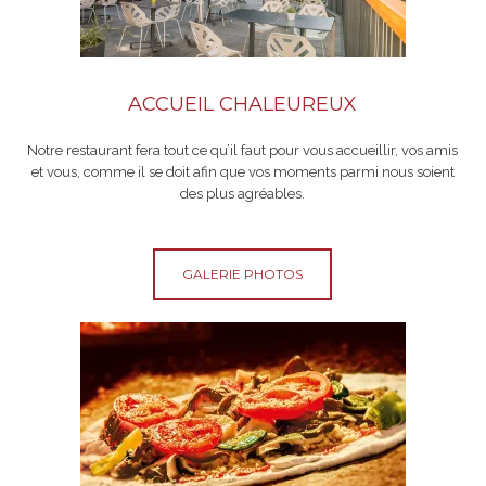
ACCUEIL CHALEUREUX
Notre restaurant fera tout ce qu’il faut pour vous accueillir, vos amis
et vous, comme il se doit afin que vos moments parmi nous soient
des plus agréables.
GALERIE PHOTOS