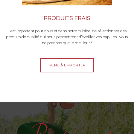
PRODUITS FRAIS
Il est important pour nous et dans notre cuisine, de sélectionner des
produits de qualité qui nous permettront d’éveiller vos papilles. Nous
ne prenons que le meilleur !
MENU À EMPORTER