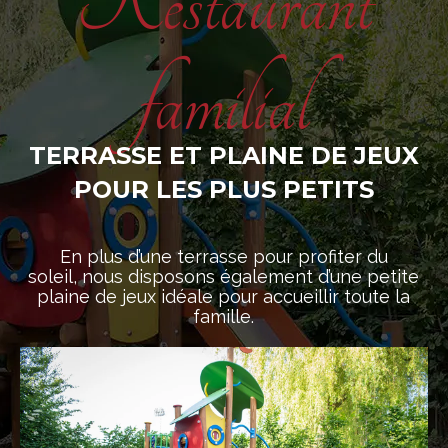
Restaurant
familial
TERRASSE ET PLAINE DE JEUX
POUR LES PLUS PETITS
En plus d’une terrasse pour profiter du
soleil, nous disposons également d’une petite
plaine de jeux idéale pour accueillir toute la
famille.