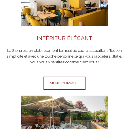
INTÉRIEUR ÉLÉGANT
La Storia est un établissement familial au cadre accueillant. Tout en
simplicité et avec une touche personnelle qui vous rappelera l’Italie,
vous vous y sentirez comme chez vous !
MENU COMPLET